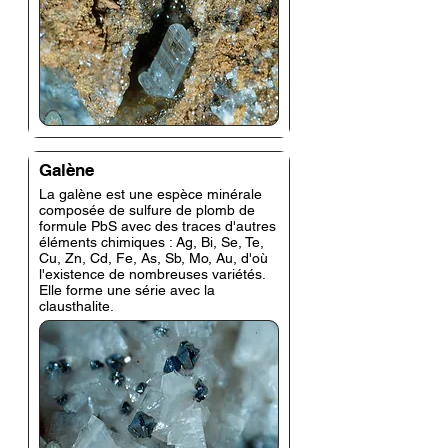
Galène
La galène est une espèce minérale
composée de sulfure de plomb de
formule PbS avec des traces d'autres
éléments chimiques : Ag, Bi, Se, Te,
Cu, Zn, Cd, Fe, As, Sb, Mo, Au, d'où
l'existence de nombreuses variétés.
Elle forme une série avec la
clausthalite.