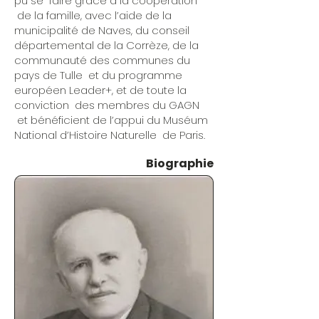
pu se faire grâce a la coopération
de la famille, avec l’aide de la
municipalité de Naves, du conseil
départemental de la Corrèze, de la
communauté des communes du
pays de Tulle et du programme
européen Leader+, et de toute la
conviction des membres du GAGN
et bénéficient de l’appui du Muséum
National d’Histoire Naturelle de Paris.
Biographie