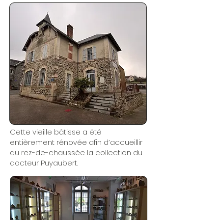
Cette vieille bâtisse a été
entièrement rénovée afin d’accueillir
au rez-de-chaussée la collection du
docteur Puyaubert.