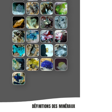
DÉFINITIONS DES MINÉRAUX