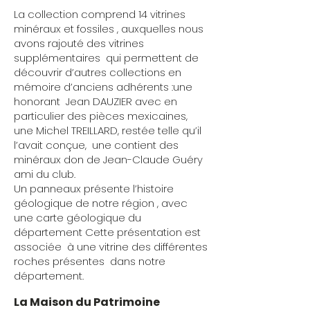
La collection comprend 14 vitrines
minéraux et fossiles , auxquelles nous
avons rajouté des vitrines
supplémentaires qui permettent de
découvrir d’autres collections en
mémoire d’anciens adhérents :une
honorant Jean DAUZIER avec en
particulier des pièces mexicaines,
une Michel TREILLARD, restée telle qu’il
l’avait conçue, une contient des
minéraux don de Jean-Claude Guéry
ami du club.
Un panneaux présente l’histoire
géologique de notre région , avec
une carte géologique du
département Cette présentation est
associée à une vitrine des différentes
roches présentes dans notre
département.
La Maison du Patrimoine