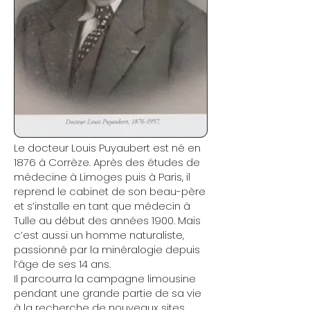
Le docteur Louis Puyaubert est né en
1876 à Corrèze. Après des études de
médecine à Limoges puis à Paris, il
reprend le cabinet de son beau-père
et s’installe en tant que médecin à
Tulle au début des années 1900. Mais
c’est aussi un homme naturaliste,
passionné par la minéralogie depuis
l’âge de ses 14 ans.
Il parcourra la campagne limousine
pendant une grande partie de sa vie
à la recherche de nouveaux sites