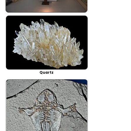
Quartz