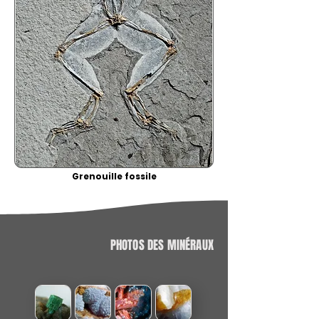
Grenouille fossile
PHOTOS DES MINÉRAUX