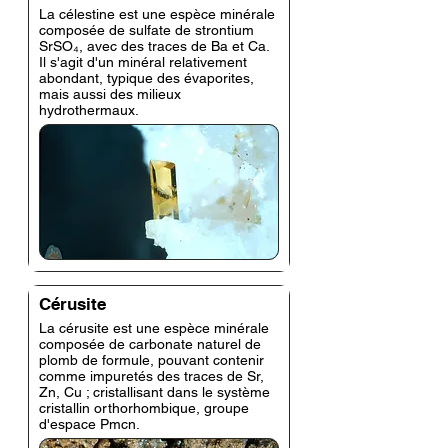
La célestine est une espèce minérale
composée de sulfate de strontium
SrSO₄, avec des traces de Ba et Ca.
Il s'agit d'un minéral relativement
abondant, typique des évaporites,
mais aussi des milieux
hydrothermaux.
Cérusite
La cérusite est une espèce minérale
composée de carbonate naturel de
plomb de formule, pouvant contenir
comme impuretés des traces de Sr,
Zn, Cu ; cristallisant dans le système
cristallin orthorhombique, groupe
d'espace Pmcn.