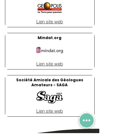
Lien site web
Mindat.org
Lien site web
Société Amicale des Géologues
Amateurs - SAGA
Lien site web