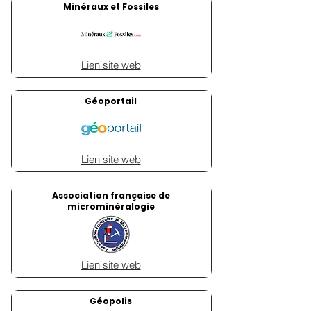
Minéraux et Fossiles
Lien site web
Géoportail
Lien site web
Association française de
microminéralogie
Lien site web
Géopolis