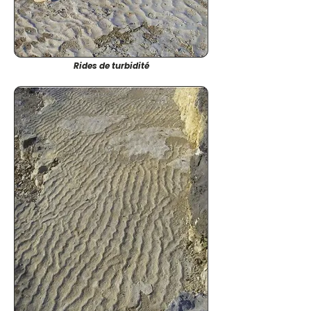
Rides de turbidité