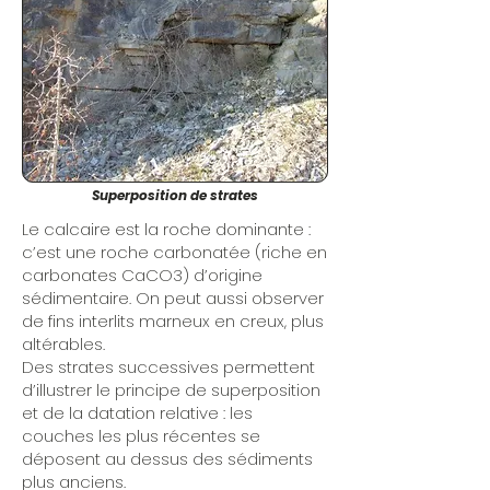
Superposition de strates
Le calcaire est la roche dominante :
c’est une roche carbonatée (riche en
carbonates CaCO3) d’origine
sédimentaire. On peut aussi observer
de fins interlits marneux en creux, plus
altérables.
Des strates successives permettent
d’illustrer le principe de superposition
et de la datation relative : les
couches les plus récentes se
déposent au dessus des sédiments
plus anciens.