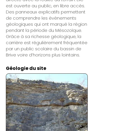
est ouverte au public, en libre accès.
Des panneaux explicatifs permettent
de comprendre les évènements
géologiques qui ont marqué la région
pendant la période du Mésozoïque.
Grâce à sa richesse géologique, la
carrière est régulièrement fréquentée
par un public scolaire du bassin de
Brive voire d’horizons plus lointains.
Géologie du site