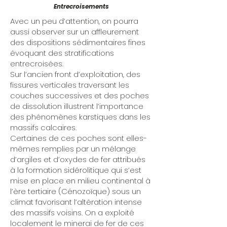
Entrecroisements
Avec un peu d’attention, on pourra
aussi observer sur un affleurement
des dispositions sédimentaires fines
évoquant des stratifications
entrecroisées.
Sur l’ancien front d’exploitation, des
fissures verticales traversant les
couches successives et des poches
de dissolution illustrent l’importance
des phénomènes karstiques dans les
massifs calcaires.
Certaines de ces poches sont elles-
mêmes remplies par un mélange
d’argiles et d’oxydes de fer attribués
à la formation sidérolitique qui s’est
mise en place en milieu continental à
l’ère tertiaire (Cénozoïque) sous un
climat favorisant l’altération intense
des massifs voisins. On a exploité
localement le minerai de fer de ces