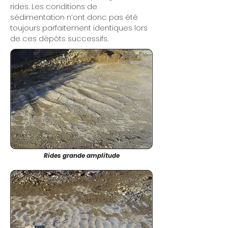
rides. Les conditions de
sédimentation n’ont donc pas été
toujours parfaitement identiques lors
de ces dépôts successifs.
Rides grande amplitude