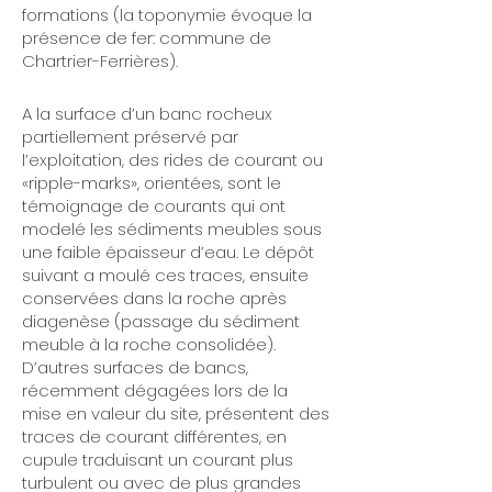
formations (la toponymie évoque la
présence de fer: commune de
Chartrier-Ferrières).
A la surface d’un banc rocheux
partiellement préservé par
l’exploitation, des rides de courant ou
«ripple-marks», orientées, sont le
témoignage de courants qui ont
modelé les sédiments meubles sous
une faible épaisseur d’eau. Le dépôt
suivant a moulé ces traces, ensuite
conservées dans la roche après
diagenèse (passage du sédiment
meuble à la roche consolidée).
D’autres surfaces de bancs,
récemment dégagées lors de la
mise en valeur du site, présentent des
traces de courant différentes, en
cupule traduisant un courant plus
turbulent ou avec de plus grandes