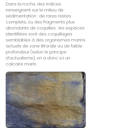
Dans la roche, des indices
renseignent sur le milieu de
sédimentation : de rares restes
complets, ou des fragments plus
abondants de coquilles : les espèces
identifiées sont des coquillages
semblables à des organismes marins
actuels de zone littorale ou de faible
profondeur (selon le principe
d’actualisme), on a donc ici un
calcaire marin.