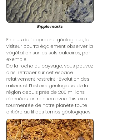
Ripple marks
En plus de l’approche géologique, le
visiteur pourra également observer la
végétation sur les sols calcaires, par
exemple.
De la roche au paysage, vous pouvez
ainsi retracer sur cet espace
relativement restreint l’évolution des
milieux et l’histoire géologique de la
région depuis près de 200 millions
d’années, en relation avec l’histoire
tourmentée de notre planète toute
entière au fil des temps géologiques.