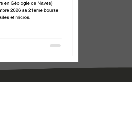
s en Géologie de Naves)
iles et micros.