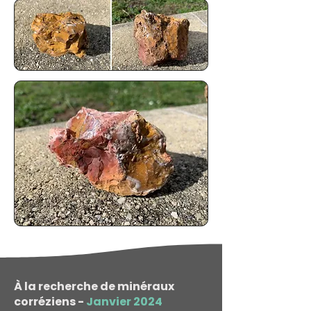
À la recherche de minéraux
corréziens -
Janvier 2024