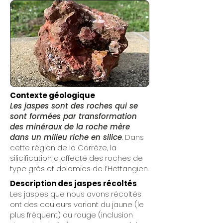
Contexte géologique
Les jaspes sont des roches qui se
sont formées par transformation
des minéraux de la roche mère
dans un milieu riche en silice
. Dans
cette région de la Corrèze, la
silicification a affecté des roches de
type grès et dolomies de l’Hettangien.
Description des jaspes récoltés
Les jaspes que nous avons récoltés
ont des couleurs variant du jaune (le
plus fréquent) au rouge (inclusion