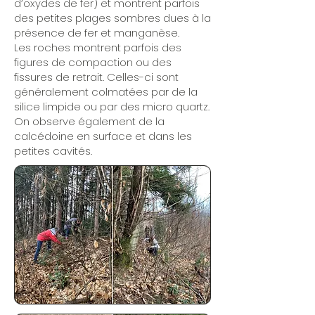
d’oxydes de fer) et montrent parfois
des petites plages sombres dues à la
présence de fer et manganèse.
Les roches montrent parfois des
figures de compaction ou des
fissures de retrait. Celles-ci sont
généralement colmatées par de la
silice limpide ou par des micro quartz.
On observe également de la
calcédoine en surface et dans les
petites cavités.