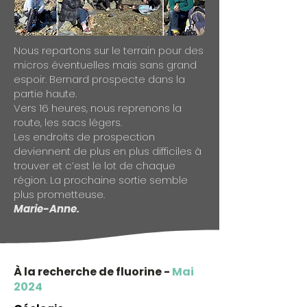
Nous repartons sur le terrain pour des
micros éventuelles mais sans grand
espoir. Bernard prospecte dans la
partie haute.
Vers 16 heures, nous reprenons la
route, les sacs légers.
Les endroits de prospection
deviennent de plus en plus difficiles à
trouver et c’est le lot de chaque
région. La prochaine sortie semble
plus prometteuse.
Marie-Anne.
À la recherche de fluorine -
Mai
2024